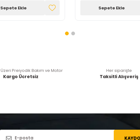
Sepete Ekle
Sepete Ekle
 Üzeri Preiyodik Bakım ve Motor
Her siparişte
Kargo Ücretsiz
Taksitli Alışveriş
KAYDO