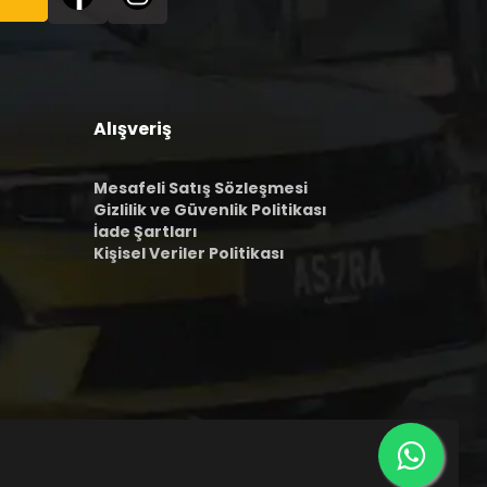
Alışveriş
Mesafeli Satış Sözleşmesi
Gizlilik ve Güvenlik Politikası
İade Şartları
Kişisel Veriler Politikası