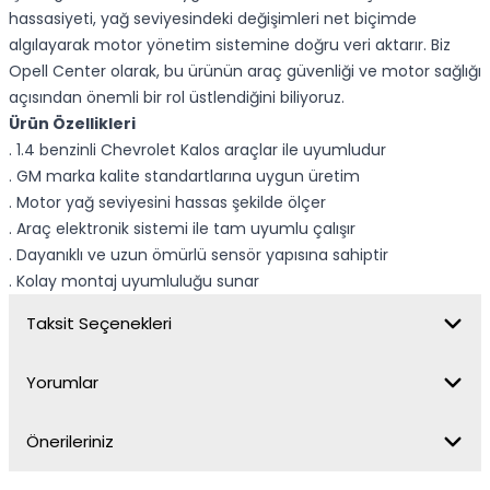
hassasiyeti, yağ seviyesindeki değişimleri net biçimde
algılayarak motor yönetim sistemine doğru veri aktarır. Biz
Opell Center olarak, bu ürünün araç güvenliği ve motor sağlığı
açısından önemli bir rol üstlendiğini biliyoruz.
Ürün Özellikleri
. 1.4 benzinli Chevrolet Kalos araçlar ile uyumludur
. GM marka kalite standartlarına uygun üretim
. Motor yağ seviyesini hassas şekilde ölçer
. Araç elektronik sistemi ile tam uyumlu çalışır
. Dayanıklı ve uzun ömürlü sensör yapısına sahiptir
. Kolay montaj uyumluluğu sunar
Taksit Seçenekleri
Yorumlar
Önerileriniz