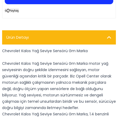
Paylaş
Ürün Detayı
Chevrolet Kalos Yağ Seviye Sensörü Gm Marka
Chevrolet Kalos Yağ Seviye Sensörü Gm Marka motor yağ
seviyesinin doğru şekilde izlenmesini sağlayan, motor
güvenliği açısından kritik bir parçadır. Biz Opell Center olarak
motorun sağlıklı çalışmasının yalnızca mekanik parçalara
değil, doğru ölçüm yapan sensörlere de bağlı olduğunu
biliyoruz. Yağ seviyesi, motorun sürtünmesiz ve dengeli
çalışması için temel unsurlardan biridir ve bu sensör, sürücüye
doğru bilgiyi zamanında iletmeyi hedefler.
Chevrolet Kalos Yağ Seviye Sensörü Gm Marka, 1.4 benzinli