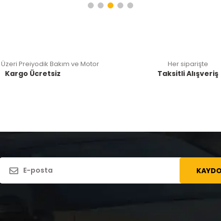
 Üzeri Preiyodik Bakım ve Motor
Her siparişte
Kargo Ücretsiz
Taksitli Alışveriş
KAYDO