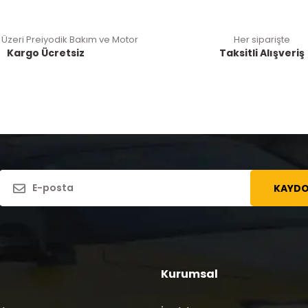
 Üzeri Preiyodik Bakım ve Motor
Her siparişte
Kargo Ücretsiz
Taksitli Alışveriş
KAYDO
Kurumsal