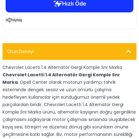
Paylaş
Ürün Detayı
Chevrolet Lacetti 1.4 Alternatör Gergi Komple Snr Marka
Chevrolet Lacetti 1.4 Alternatör Gergi Komple Snr
Marka
, Opell Center olarak motorun yardımcı tahrik
sisteminde dengeli, sessiz ve uzun ömürlü çalışma
hedefleyen kullanıcılar için sunduğumuz önemli yedek
parçalardan biridir. Chevrolet Lacetti 1.4 Alternatör Gergi
Komple Snr Marka ürünü, alternatör kayışının doğru gerginlikte
çalışmasını sağlayarak motor çalışması sırasında oluşabilecek
kayış sesi, titreşim ve düzensiz dönüş gibi sorunların önüne
geçilmesine katkı sağlar. Biz, motor performansının sürekliliği