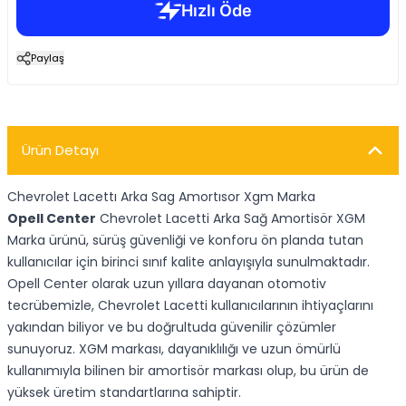
Paylaş
Ürün Detayı
Chevrolet Lacettı Arka Sag Amortısor Xgm Marka
Opell Center
Chevrolet Lacetti Arka Sağ Amortisör XGM
Marka ürünü, sürüş güvenliği ve konforu ön planda tutan
kullanıcılar için birinci sınıf kalite anlayışıyla sunulmaktadır.
Opell Center olarak uzun yıllara dayanan otomotiv
tecrübemizle, Chevrolet Lacetti kullanıcılarının ihtiyaçlarını
yakından biliyor ve bu doğrultuda güvenilir çözümler
sunuyoruz. XGM markası, dayanıklılığı ve uzun ömürlü
kullanımıyla bilinen bir amortisör markası olup, bu ürün de
yüksek üretim standartlarına sahiptir.