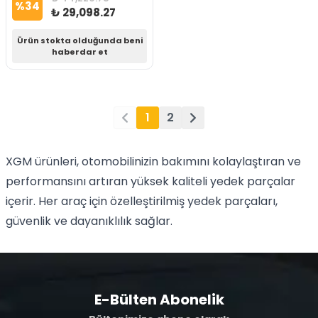
%
34
₺ 29,098.27
Ürün stokta olduğunda beni
haberdar et
1
2
XGM ürünleri, otomobilinizin bakımını kolaylaştıran ve
performansını artıran yüksek kaliteli yedek parçalar
içerir. Her araç için özelleştirilmiş yedek parçaları,
güvenlik ve dayanıklılık sağlar.
E-Bülten Abonelik