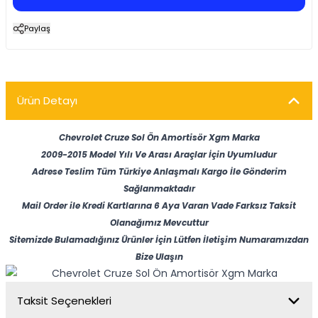
Paylaş
Ürün Detayı
Chevrolet Cruze Sol Ön Amortisör Xgm Marka
2009-2015 Model Yılı Ve Arası Araçlar İçin Uyumludur
Adrese Teslim Tüm Türkiye Anlaşmalı Kargo İle Gönderim
Sağlanmaktadır
Mail Order ile Kredi Kartlarına 6 Aya Varan Vade Farksız Taksit
Olanağımız Mevcuttur
Sitemizde Bulamadığınız Ürünler İçin Lütfen İletişim Numaramızdan
Bize Ulaşın
Taksit Seçenekleri