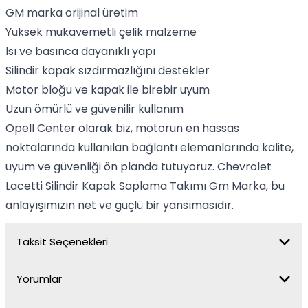
GM marka orijinal üretim
Yüksek mukavemetli çelik malzeme
Isı ve basınca dayanıklı yapı
Silindir kapak sızdırmazlığını destekler
Motor bloğu ve kapak ile birebir uyum
Uzun ömürlü ve güvenilir kullanım
Opell Center olarak biz, motorun en hassas
noktalarında kullanılan bağlantı elemanlarında kalite,
uyum ve güvenliği ön planda tutuyoruz. Chevrolet
Lacetti Silindir Kapak Saplama Takımı Gm Marka, bu
anlayışımızın net ve güçlü bir yansımasıdır.
Taksit Seçenekleri
Yorumlar