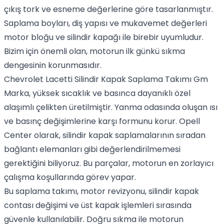
çıkış tork ve esneme değerlerine göre tasarlanmıştır.
Saplama boyları, diş yapısı ve mukavemet değerleri
motor bloğu ve silindir kapağı ile birebir uyumludur.
Bizim için önemli olan, motorun ilk günkü sıkma
dengesinin korunmasıdır.
Chevrolet Lacetti Silindir Kapak Saplama Takımı Gm
Marka, yüksek sıcaklık ve basınca dayanıklı özel
alaşımlı çelikten üretilmiştir. Yanma odasında oluşan ısı
ve basınç değişimlerine karşı formunu korur. Opell
Center olarak, silindir kapak saplamalarının sıradan
bağlantı elemanları gibi değerlendirilmemesi
gerektiğini biliyoruz. Bu parçalar, motorun en zorlayıcı
çalışma koşullarında görev yapar.
Bu saplama takımı, motor revizyonu, silindir kapak
contası değişimi ve üst kapak işlemleri sırasında
güvenle kullanılabilir. Doğru sıkma ile motorun