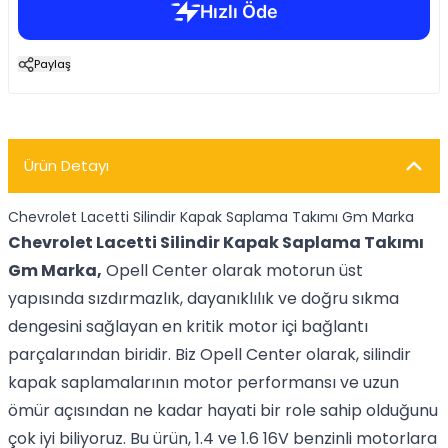
Paylaş
Ürün Detayı
Chevrolet Lacetti Silindir Kapak Saplama Takımı Gm Marka
Chevrolet Lacetti Silindir Kapak Saplama Takımı
Gm Marka,
Opell Center olarak motorun üst
yapısında sızdırmazlık, dayanıklılık ve doğru sıkma
dengesini sağlayan en kritik motor içi bağlantı
parçalarından biridir. Biz Opell Center olarak, silindir
kapak saplamalarının motor performansı ve uzun
ömür açısından ne kadar hayati bir role sahip olduğunu
çok iyi biliyoruz. Bu ürün, 1.4 ve 1.6 16V benzinli motorlara