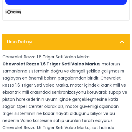
Paylaş
Ürün Detayı
Chevrolet Rezzo 1.6 Triger Seti Valeo Marka
Chevrolet Rezzo 1.6 Triger Seti Valeo Marka
, motorun
zamanlama sisteminin doğru ve dengeli şekilde çalışmasını
sağlayan en önemli bakım parçalarından biridir. Chevrolet
Rezzo 1.6 Triger Seti Valeo Marka, motor içindeki krank mili ve
eksantrik mili arasındaki senkronizasyonu koruyarak supap ve
piston hareketlerinin uyum içinde gerçekleşmesine katkı
sağlar. Opell Center olarak biz, motor güvenliği açısından
triger sisteminin ne kadar hayati olduğunu biliyor ve bu
nedenle Valeo kalitesine sahip ürünleri tercih ediyoruz.
Chevrolet Rezzo 1.6 Triger Seti Valeo Marka, set halinde