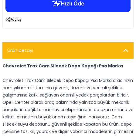
Paylaş
Ürün Detayı
Chevrolet Trax Cam Silecek Depo Kapağı Psa Marka
Chevrolet Trax Cam Silecek Depo Kapağı Psa Marka aracınızın
cam yıkama sisteminin güvenli, düzenli ve verimli şekilde
çalışmasına katkı sağlayan önemli yedek parçalardan biridir.
Opell Center olarak araç bakımında yalnızca büyük mekanik
parçaların değil, tamamlayıcı ekipmanların da uzun ömürlü ve
kaliteli olmasının büyük önem taşıdığına inanıyoruz. Cam
silecek suyu deposunu güvenli şekilde kapatan bu ürün, depo
içerisine toz, kir, yaprak ve diğer yabancı maddelerin girmesini