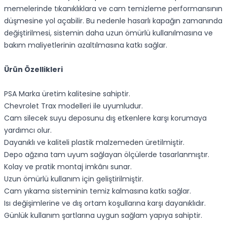
memelerinde tıkanıklıklara ve cam temizleme performansının
düşmesine yol açabilir. Bu nedenle hasarlı kapağın zamanında
değiştirilmesi, sistemin daha uzun ömürlü kullanılmasına ve
bakım maliyetlerinin azaltılmasına katkı sağlar.
Ürün Özellikleri
PSA Marka üretim kalitesine sahiptir.
Chevrolet Trax modelleri ile uyumludur.
Cam silecek suyu deposunu dış etkenlere karşı korumaya
yardımcı olur.
Dayanıklı ve kaliteli plastik malzemeden üretilmiştir.
Depo ağzına tam uyum sağlayan ölçülerde tasarlanmıştır.
Kolay ve pratik montaj imkânı sunar.
Uzun ömürlü kullanım için geliştirilmiştir.
Cam yıkama sisteminin temiz kalmasına katkı sağlar.
Isı değişimlerine ve dış ortam koşullarına karşı dayanıklıdır.
Günlük kullanım şartlarına uygun sağlam yapıya sahiptir.