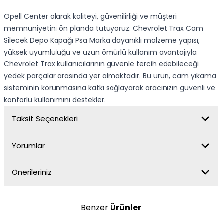
Opell Center olarak kaliteyi, güvenilirliği ve müşteri
memnuniyetini ön planda tutuyoruz. Chevrolet Trax Cam
Silecek Depo Kapağı Psa Marka dayanıklı malzeme yapısı,
yüksek uyumluluğu ve uzun ömürlü kullanım avantajıyla
Chevrolet Trax kullanıcılarının güvenle tercih edebileceği
yedek parçalar arasında yer almaktadır. Bu ürün, cam yıkama
sisteminin korunmasına katkı sağlayarak aracınızın güvenli ve
konforlu kullanımını destekler.
Taksit Seçenekleri
Yorumlar
Önerileriniz
Benzer
Ürünler