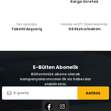
Kargo Ücretsiz
Her siparişte
Havale ve EFT Ödemelerinde
Taksitli Alışveriş
%5 Ekstra İndirim
E-Bülten Abonelik
Bültenimize abone olarak
kampanyalarımızdan ilk siz haberdar
olabilirsiniz.
KAYDOL