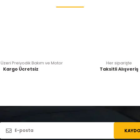
 Üzeri Preiyodik Bakım ve Motor
Her siparişte
Kargo Ücretsiz
Taksitli Alışveriş
KAYDO