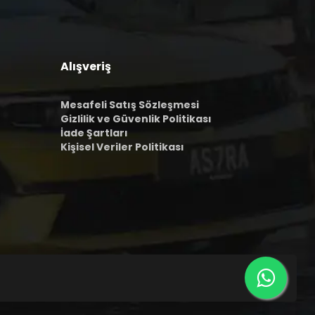
Alışveriş
Mesafeli Satış Sözleşmesi
Gizlilik ve Güvenlik Politikası
İade Şartları
Kişisel Veriler Politikası