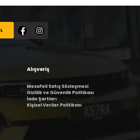
L
Alışveriş
Mesafeli Satış Sözleşmesi
Gizlilik ve Güvenlik Politikası
İade Şartları
Kişisel Veriler Politikası