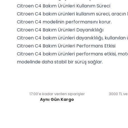
Citroen C4 Bakım Ürünleri Kullanım Süreci
Citroen C4 bakım ürünleri kullanım süreci, aracın 
Citroen C4 modelinin performansını korur.
Citroen C4 Bakım Ürünleri Dayanıklılığı
Citroen C4 bakım ürünleri dayanıklılığı, kullanılan 
Citroen C4 Bakım Ürünleri Performans Etkisi
Citroen C4 bakım ürünleri performans etkisi, motor
modelinde daha stabil bir sürüş sağlar.
17:00’e kadar verilen siparişler
3000 TL ve
Aynı Gün Kargo