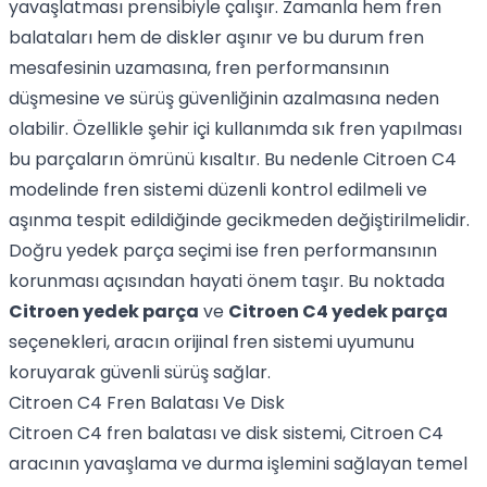
yavaşlatması prensibiyle çalışır. Zamanla hem fren
balataları hem de diskler aşınır ve bu durum fren
mesafesinin uzamasına, fren performansının
düşmesine ve sürüş güvenliğinin azalmasına neden
olabilir. Özellikle şehir içi kullanımda sık fren yapılması
bu parçaların ömrünü kısaltır. Bu nedenle Citroen C4
modelinde fren sistemi düzenli kontrol edilmeli ve
aşınma tespit edildiğinde gecikmeden değiştirilmelidir.
Doğru yedek parça seçimi ise fren performansının
korunması açısından hayati önem taşır. Bu noktada
Citroen yedek parça
ve
Citroen C4 yedek parça
seçenekleri, aracın orijinal fren sistemi uyumunu
koruyarak güvenli sürüş sağlar.
Citroen C4 Fren Balatası Ve Disk
Citroen C4 fren balatası ve disk sistemi, Citroen C4
aracının yavaşlama ve durma işlemini sağlayan temel