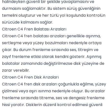
halindeyken güvenli bir şekilde yavaşlamasını ve
durmasını sağlamaktır. Bu sistem sürüş güvenliğinin
temelini oluşturur ve her türlü yol koşulunda kontrolün
sürücüde kalmasını sağlar.
Citroen C4 Fren Balatası Arızaları
Citroen C4 fren balatası arızaları genellikle aşınma,
sertleşme veya yüzey bozulmaları nedeniyle ortaya
çıkar. Bu durum frenleme sırasında ses, titreşim ve
zayıf frenleme etkisi olarak kendini gösterir. Aşınmış
balatalar zamanında değiştirilmezse disk yüzeyine de
zarar verebilir.
Citroen C4 Fren Disk Arızaları
Citroen C4 fren disk arızaları çoğunlukla eğilme, yüzey
çizilmesi veya aşırı ısınma nedeniyle oluşur. Bu arızalar
frenleme sırasında titreme, ses ve dengesiz frenleme
hissi yaratır. Disklerin düzenli kontrol edilmesi güvenli