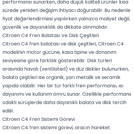
performansı sunarken, daha düşük kaliteli ürünler kısa
sürede yeniden değişim ihtiyacı doğurabilir. Bu nedenle
fiyat değerlendirmesi yapılırken yalnızca maliyet değil,
güvenlik ve dayanıklılık da dikkate alınmalıdır.
Citroen C4 Fren Balatası Ve Disk Çeşitleri
Citroen C4 fren balatası ve disk çeşitleri, Citroen C4
modelinin motor gücüne, kasa tipine ve donanım
seviyesine göre farklılık gösterebilir. Disk türleri
arasında havalı (ventilated) ve düz diskler bulunurken,
balata çeşitleri ise organik, yarı metalik ve seramik
yapıda olabilir. Her bir tür farklı fren performansı, ısı
dayanımı ve kullanım ömrü sunar. Özellikle performans
odaklı sürüşlerde daha dayanıklı balata ve disk tercih
edilir.
Citroen C4 Fren Sistemi Görevi
Citroen C4 fren sistemi görevi, aracın hareket