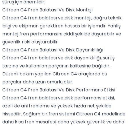
sürüş için önemlidir.
Citroen C4 Fren Balatası Ve Disk Montajı
Citroen C4 fren balatası ve disk montajı, doğru teknik
bilgi ve ekipman gerektiren hassas bir işlemdir. Yanlış
montaj fren performansını ciddi şekilde düşürebilir ve
güvenlik riski oluşturabilir.
Citroen C4 Fren Balatası Ve Disk Dayanıklılığı
Citroen C4 fren balatası ve disk dayanıklılığı, sürüş
tarzına ve kullanılan parçanın kalitesine bağlıdır.
Düzenli bakım yapılan Citroen C4 araçlarda bu
parçalar daha uzun ömürlü olur.
Citroen C4 Fren Balatası Ve Disk Performans Etkisi
Citroen C4 fren balatası ve disk performans etkisi,
özellikle ani frenleme ve yüksek hızda net şekilde
hissedilir. Sağlam bir fren sistemi Citroen C4 modelinde
daha kısa fren mesafesi, daha yüksek güvenlik ve daha