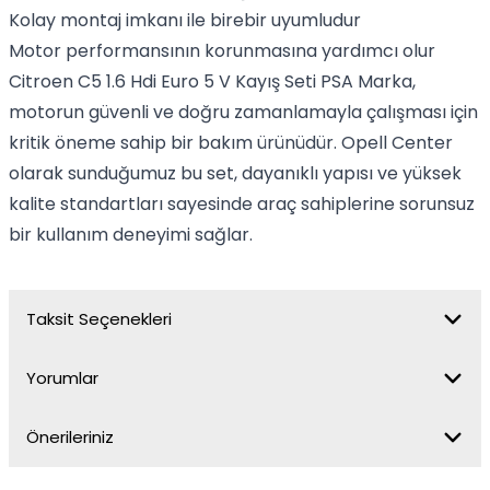
Kolay montaj imkanı ile birebir uyumludur
Motor performansının korunmasına yardımcı olur
Citroen C5 1.6 Hdi Euro 5 V Kayış Seti PSA Marka,
motorun güvenli ve doğru zamanlamayla çalışması için
kritik öneme sahip bir bakım ürünüdür. Opell Center
olarak sunduğumuz bu set, dayanıklı yapısı ve yüksek
kalite standartları sayesinde araç sahiplerine sorunsuz
bir kullanım deneyimi sağlar.
Taksit Seçenekleri
Yorumlar
Önerileriniz