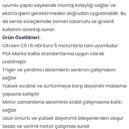
uyumlu yapısı sayesinde montaj kolaylığı sağlar ve
ekstra işlem gerektirmeden doğrudan uygulanabilir. Bu
da servis süreçlerinde zaman tasarrufu ve güvenli
kullanım avantajı sunar.
Ürün Özellikleri:
Citroen C5 1.6 HDi Euro 5 motorlarla tam uyumludur
PSA Marka kalite standartlarına uygun olarak
üretilmiştir
Triger ve yardımcı sistemlerin senkron çalışmasını
sağlar
Yüksek sıcaklık ve sürtünmeye karşı dayanıklı malzeme
yapısına sahiptir
Motor zamanlama sisteminin stabil çalışmasına katkı
sağlar
Uzun ömürlü ve yüksek dayanımlı bileşenlerden oluşur
Sessiz ve verimli motor çalışması sunar