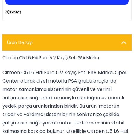
Paylaş
Ürün Detayı
Citroen C5 1.6 Hdi Euro 5 V Kayış Seti PSA Marka
Citroen C5 1.6 Hdi Euro 5 V Kayış Seti PSA Marka, Opell
Center olarak dizel motorlu PSA grubu araçlarda
motor zamanlama sisteminin güvenli ve verimli
çalışmasını sağlamak amacıyla sunduğumuz önemli
yedek parça ürünlerinden biridir. Bu ürün, motorun
triger ve yardımcı sistemlerinin senkronize şekilde
çalışmasını sağlayarak motor performansının stabil
kalmasına katkıda bulunur. Özellikle Citroen C5 1.6 HDi