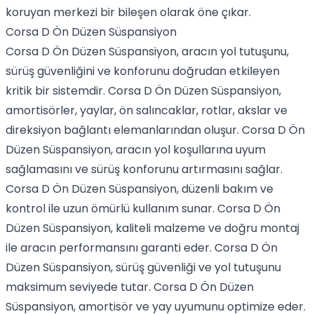
koruyan merkezi bir bileşen olarak öne çıkar.
Corsa D Ön Düzen Süspansiyon
Corsa D Ön Düzen Süspansiyon, aracın yol tutuşunu,
sürüş güvenliğini ve konforunu doğrudan etkileyen
kritik bir sistemdir. Corsa D Ön Düzen Süspansiyon,
amortisörler, yaylar, ön salıncaklar, rotlar, akslar ve
direksiyon bağlantı elemanlarından oluşur. Corsa D Ön
Düzen Süspansiyon, aracın yol koşullarına uyum
sağlamasını ve sürüş konforunu artırmasını sağlar.
Corsa D Ön Düzen Süspansiyon, düzenli bakım ve
kontrol ile uzun ömürlü kullanım sunar. Corsa D Ön
Düzen Süspansiyon, kaliteli malzeme ve doğru montaj
ile aracın performansını garanti eder. Corsa D Ön
Düzen Süspansiyon, sürüş güvenliği ve yol tutuşunu
maksimum seviyede tutar. Corsa D Ön Düzen
Süspansiyon, amortisör ve yay uyumunu optimize eder.