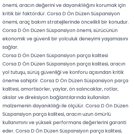
önemi, aracın değerini ve dayanıklılığını korumak için
kritik bir faktördür. Corsa D Ön Düzen Süspansiyon
önemi, araç bakım stratejilerinde öncelikli bir konudur.
Corsa D Ön Düzen Süspansiyon önemi, sürücünün
ekonomik ve güvenli bir yolculuk deneyimi yaşamasını
sağlar.
Corsa D Ön Düzen Süspansiyon parça kalitesi
Corsa D Ön Düzen Süspansiyon parça kalitesi, aracın
yol tutuşu, sürüş güvenliği ve konforu açısından kritik
öneme sahiptir. Corsa D Ön Düzen Süspansiyon parça
kalitesi, amortisörler, yaylar, ön salıncaklar, rotlar,
akslar ve direksiyon bağlantılarında kullanılan
malzemenin dayanıklılığı ile ölçülür. Corsa D Ön Düzen
Süspansiyon parça kalitesi, aracın uzun ömürlü
kullanımını ve yüksek performans değerlerini garanti
eder. Corsa D Ön Düzen Süspansiyon parça kalitesi,