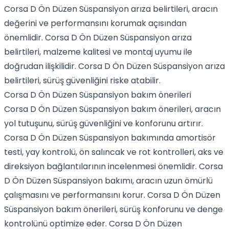
Corsa D Ön Düzen Süspansiyon arıza belirtileri, aracın
değerini ve performansını korumak açısından
önemlidir. Corsa D Ön Düzen Süspansiyon arıza
belirtileri, malzeme kalitesi ve montaj uyumu ile
doğrudan ilişkilidir. Corsa D Ön Düzen Süspansiyon arıza
belirtileri, sürüş güvenliğini riske atabilir.
Corsa D Ön Düzen Süspansiyon bakım önerileri
Corsa D Ön Düzen Süspansiyon bakım önerileri, aracın
yol tutuşunu, sürüş güvenliğini ve konforunu artırır.
Corsa D Ön Düzen Süspansiyon bakımında amortisör
testi, yay kontrolü, ön salıncak ve rot kontrolleri, aks ve
direksiyon bağlantılarının incelenmesi önemlidir. Corsa
D Ön Düzen Süspansiyon bakımı, aracın uzun ömürlü
çalışmasını ve performansını korur. Corsa D Ön Düzen
Süspansiyon bakım önerileri, sürüş konforunu ve denge
kontrolünü optimize eder. Corsa D Ön Düzen