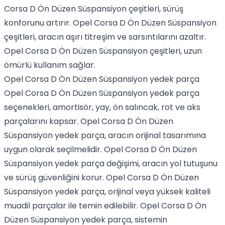
Corsa D Ön Düzen Süspansiyon çeşitleri, sürüş
konforunu artırır. Opel Corsa D Ön Düzen Süspansiyon
çeşitleri, aracın aşırı titreşim ve sarsıntılarını azaltır.
Opel Corsa D Ön Düzen Süspansiyon çeşitleri, uzun
ömürlü kullanım sağlar.
Opel Corsa D Ön Düzen Süspansiyon yedek parça
Opel Corsa D Ön Düzen Süspansiyon yedek parça
seçenekleri, amortisör, yay, ön salıncak, rot ve aks
parçalarını kapsar. Opel Corsa D Ön Düzen
Süspansiyon yedek parça, aracın orijinal tasarımına
uygun olarak seçilmelidir. Opel Corsa D Ön Düzen
Süspansiyon yedek parça değişimi, aracın yol tutuşunu
ve sürüş güvenliğini korur. Opel Corsa D Ön Düzen
Süspansiyon yedek parça, orijinal veya yüksek kaliteli
muadil parçalar ile temin edilebilir. Opel Corsa D Ön
Düzen Süspansiyon yedek parça, sistemin