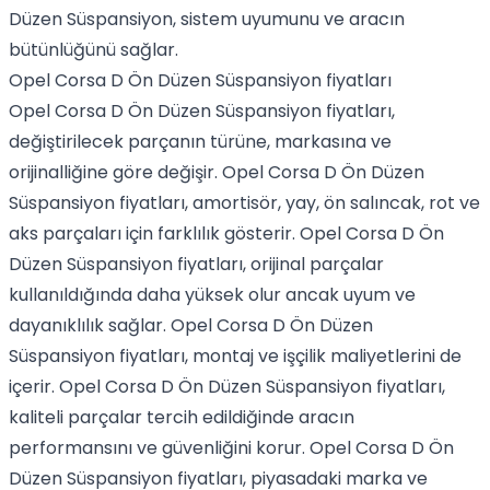
Düzen Süspansiyon, sistem uyumunu ve aracın
bütünlüğünü sağlar.
Opel Corsa D Ön Düzen Süspansiyon fiyatları
Opel Corsa D Ön Düzen Süspansiyon fiyatları,
değiştirilecek parçanın türüne, markasına ve
orijinalliğine göre değişir. Opel Corsa D Ön Düzen
Süspansiyon fiyatları, amortisör, yay, ön salıncak, rot ve
aks parçaları için farklılık gösterir. Opel Corsa D Ön
Düzen Süspansiyon fiyatları, orijinal parçalar
kullanıldığında daha yüksek olur ancak uyum ve
dayanıklılık sağlar. Opel Corsa D Ön Düzen
Süspansiyon fiyatları, montaj ve işçilik maliyetlerini de
içerir. Opel Corsa D Ön Düzen Süspansiyon fiyatları,
kaliteli parçalar tercih edildiğinde aracın
performansını ve güvenliğini korur. Opel Corsa D Ön
Düzen Süspansiyon fiyatları, piyasadaki marka ve