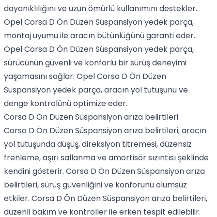
dayanıklılığını ve uzun ömürlü kullanımını destekler.
Opel Corsa D Ön Düzen Süspansiyon yedek parça,
montaj uyumu ile aracın bütünlüğünü garanti eder.
Opel Corsa D Ön Düzen Süspansiyon yedek parça,
sürücünün güvenli ve konforlu bir sürüş deneyimi
yaşamasını sağlar. Opel Corsa D Ön Düzen
Süspansiyon yedek parça, aracın yol tutuşunu ve
denge kontrolünü optimize eder.
Corsa D Ön Düzen Süspansiyon arıza belirtileri
Corsa D Ön Düzen Süspansiyon arıza belirtileri, aracın
yol tutuşunda düşüş, direksiyon titremesi, düzensiz
frenleme, aşırı sallanma ve amortisör sızıntısı şeklinde
kendini gösterir. Corsa D Ön Düzen Süspansiyon arıza
belirtileri, sürüş güvenliğini ve konforunu olumsuz
etkiler. Corsa D Ön Düzen Süspansiyon arıza belirtileri,
düzenli bakım ve kontroller ile erken tespit edilebilir.