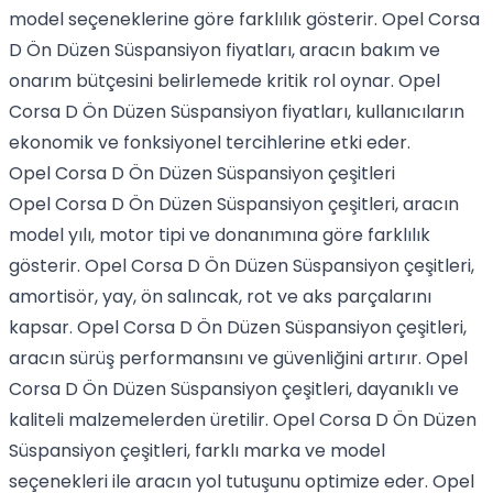
model seçeneklerine göre farklılık gösterir. Opel Corsa
D Ön Düzen Süspansiyon fiyatları, aracın bakım ve
onarım bütçesini belirlemede kritik rol oynar. Opel
Corsa D Ön Düzen Süspansiyon fiyatları, kullanıcıların
ekonomik ve fonksiyonel tercihlerine etki eder.
Opel Corsa D Ön Düzen Süspansiyon çeşitleri
Opel Corsa D Ön Düzen Süspansiyon çeşitleri, aracın
model yılı, motor tipi ve donanımına göre farklılık
gösterir. Opel Corsa D Ön Düzen Süspansiyon çeşitleri,
amortisör, yay, ön salıncak, rot ve aks parçalarını
kapsar. Opel Corsa D Ön Düzen Süspansiyon çeşitleri,
aracın sürüş performansını ve güvenliğini artırır. Opel
Corsa D Ön Düzen Süspansiyon çeşitleri, dayanıklı ve
kaliteli malzemelerden üretilir. Opel Corsa D Ön Düzen
Süspansiyon çeşitleri, farklı marka ve model
seçenekleri ile aracın yol tutuşunu optimize eder. Opel