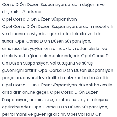
Corsa D Ön Düzen Süspansiyon, aracın değerini ve
dayanıklılığını korur.
Opel Corsa D Ön Düzen Süspansiyon
Opel Corsa D Ön Düzen Süspansiyon, aracın model yılı
ve donanım seviyesine göre farklı teknik özellikler
sunar. Opel Corsa D Ön Düzen Süspansiyon,
amortisörler, yaylar, ön salıncaklar, rotlar, akslar ve
direksiyon bağlantı elemanlarını içerir. Opel Corsa D
Ön Düzen Süspansiyon, yol tutuşunu ve sürüş
güvenliğini artırır. Opel Corsa D Ön Düzen Süspansiyon
parçaları, dayanıklı ve kaliteli malzemelerden üretilir.
Opel Corsa D Ön Düzen Süspansiyon, düzenli bakım ile
arızaların önüne geçer. Opel Corsa D Ön Düzen
Süspansiyon, aracın sürüş konforunu ve yol tutuşunu
optimize eder. Opel Corsa D Ön Düzen Süspansiyon,
performans ve güvenliği artırır. Opel Corsa D Ön