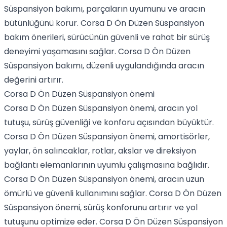
Süspansiyon bakımı, parçaların uyumunu ve aracın
bütünlüğünü korur. Corsa D Ön Düzen Süspansiyon
bakım önerileri, sürücünün güvenli ve rahat bir sürüş
deneyimi yaşamasını sağlar. Corsa D Ön Düzen
Süspansiyon bakımı, düzenli uygulandığında aracın
değerini artırır.
Corsa D Ön Düzen Süspansiyon önemi
Corsa D Ön Düzen Süspansiyon önemi, aracın yol
tutuşu, sürüş güvenliği ve konforu açısından büyüktür.
Corsa D Ön Düzen Süspansiyon önemi, amortisörler,
yaylar, ön salıncaklar, rotlar, akslar ve direksiyon
bağlantı elemanlarının uyumlu çalışmasına bağlıdır.
Corsa D Ön Düzen Süspansiyon önemi, aracın uzun
ömürlü ve güvenli kullanımını sağlar. Corsa D Ön Düzen
Süspansiyon önemi, sürüş konforunu artırır ve yol
tutuşunu optimize eder. Corsa D Ön Düzen Süspansiyon