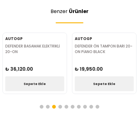
Benzer
Ürünler
AUTOGP
AUTOGP
DEFENDER BASAMAK ELEKTRİKLİ
DEFENDER ÖN TAMPON BARI 20-
20-ON
ON PİANO BLACK
₺ 36,120.00
₺ 19,950.00
Sepete Ekle
Sepete Ekle