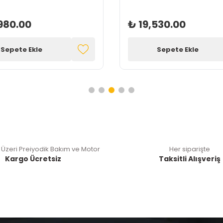
980.00
₺ 19,530.00
Sepete Ekle
Sepete Ekle
 Üzeri Preiyodik Bakım ve Motor
Her siparişte
Kargo Ücretsiz
Taksitli Alışveriş