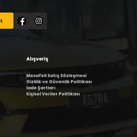
L
Alışveriş
Mesafeli Satış Sözleşmesi
Gizlilik ve Güvenlik Politikası
İade Şartları
Kişisel Veriler Politikası