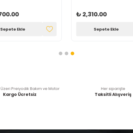
700.00
₺ 2,310.00
Sepete Ekle
Sepete Ekle
 Üzeri Preiyodik Bakım ve Motor
Her siparişte
Kargo Ücretsiz
Taksitli Alışveriş