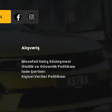
L
Alışveriş
Mesafeli Satış Sözleşmesi
Gizlilik ve Güvenlik Politikası
İade Şartları
Kişisel Veriler Politikası