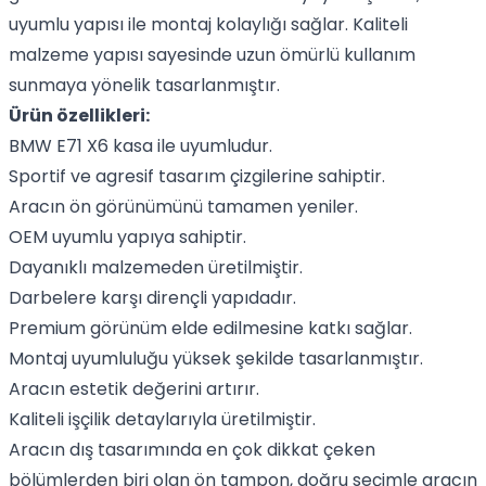
uyumlu yapısı ile montaj kolaylığı sağlar. Kaliteli
malzeme yapısı sayesinde uzun ömürlü kullanım
sunmaya yönelik tasarlanmıştır.
Ürün özellikleri:
BMW E71 X6 kasa ile uyumludur.
Sportif ve agresif tasarım çizgilerine sahiptir.
Aracın ön görünümünü tamamen yeniler.
OEM uyumlu yapıya sahiptir.
Dayanıklı malzemeden üretilmiştir.
Darbelere karşı dirençli yapıdadır.
Premium görünüm elde edilmesine katkı sağlar.
Montaj uyumluluğu yüksek şekilde tasarlanmıştır.
Aracın estetik değerini artırır.
Kaliteli işçilik detaylarıyla üretilmiştir.
Aracın dış tasarımında en çok dikkat çeken
bölümlerden biri olan ön tampon, doğru seçimle aracın