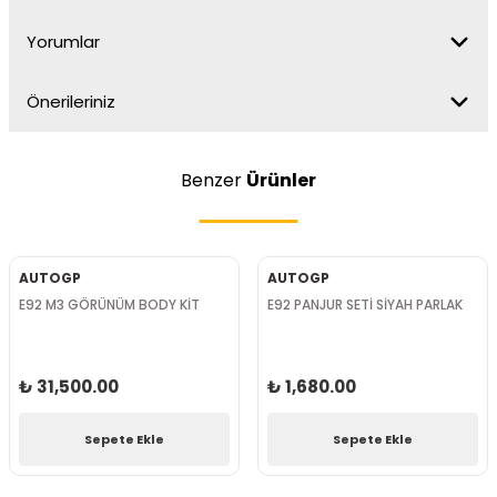
Yorumlar
Önerileriniz
Benzer
Ürünler
AUTOGP
AUTOGP
E92 M3 GÖRÜNÜM BODY KİT
E92 PANJUR SETİ SİYAH PARLAK
₺ 31,500.00
₺ 1,680.00
Sepete Ekle
Sepete Ekle