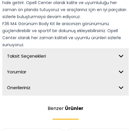
hale getirir. Opell Center olarak kalite ve uyumluluğu her
zaman ön planda tutuyoruz ve araçlarınız için en iyi parçaları
sizlerle buluşturmaya devam ediyoruz.
F36 M4 Görünüm Body Kit ile aracınızın görünümünü
güçlendirebilir ve sportif bir dokunuş ekleyebilirsiniz. Opell
Center olarak her zaman kaliteli ve uyumlu ürünleri sizlerle
sunuyoruz.
Taksit Seçenekleri
Yorumlar
Önerileriniz
Benzer
Ürünler