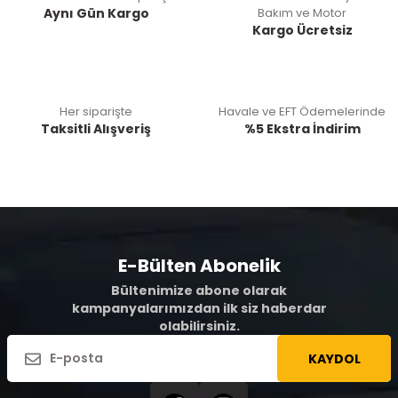
Aynı Gün Kargo
Bakım ve Motor
Kargo Ücretsiz
Her siparişte
Havale ve EFT Ödemelerinde
Taksitli Alışveriş
%5 Ekstra İndirim
E-Bülten Abonelik
Bültenimize abone olarak
kampanyalarımızdan ilk siz haberdar
olabilirsiniz.
KAYDOL