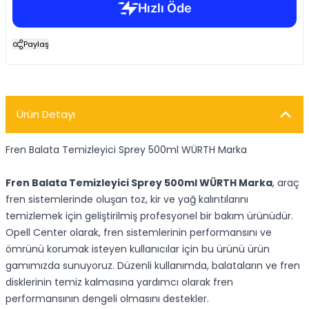
Paylaş
Ürün Detayı
Fren Balata Temizleyici Sprey 500ml WÜRTH Marka
Fren Balata Temizleyici Sprey 500ml WÜRTH Marka
, araç
fren sistemlerinde oluşan toz, kir ve yağ kalıntılarını
temizlemek için geliştirilmiş profesyonel bir bakım ürünüdür.
Opell Center olarak, fren sistemlerinin performansını ve
ömrünü korumak isteyen kullanıcılar için bu ürünü ürün
gamımızda sunuyoruz. Düzenli kullanımda, balataların ve fren
disklerinin temiz kalmasına yardımcı olarak fren
performansının dengeli olmasını destekler.