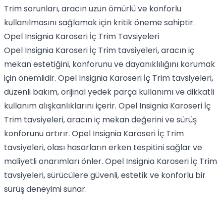
Trim sorunları, aracın uzun ömürlü ve konforlu
kullanılmasını sağlamak için kritik öneme sahiptir.
Opel Insignia Karoseri İç Trim Tavsiyeleri
Opel Insignia Karoseri İç Trim tavsiyeleri, aracın iç
mekan estetiğini, konforunu ve dayanıklılığını korumak
için önemlidir. Opel Insignia Karoseri İç Trim tavsiyeleri,
düzenli bakım, orijinal yedek parça kullanımı ve dikkatli
kullanım alışkanlıklarını içerir. Opel Insignia Karoseri İç
Trim tavsiyeleri, aracın iç mekan değerini ve sürüş
konforunu artırır. Opel Insignia Karoseri İç Trim
tavsiyeleri, olası hasarların erken tespitini sağlar ve
maliyetli onarımları önler. Opel Insignia Karoseri İç Trim
tavsiyeleri, sürücülere güvenli, estetik ve konforlu bir
sürüş deneyimi sunar.