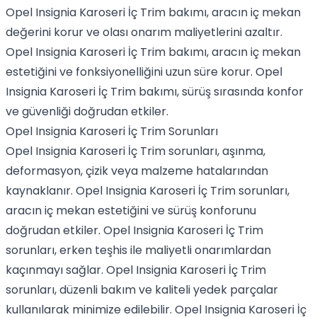
Opel Insignia Karoseri İç Trim bakımı, aracın iç mekan
değerini korur ve olası onarım maliyetlerini azaltır.
Opel Insignia Karoseri İç Trim bakımı, aracın iç mekan
estetiğini ve fonksiyonelliğini uzun süre korur. Opel
Insignia Karoseri İç Trim bakımı, sürüş sırasında konfor
ve güvenliği doğrudan etkiler.
Opel Insignia Karoseri İç Trim Sorunları
Opel Insignia Karoseri İç Trim sorunları, aşınma,
deformasyon, çizik veya malzeme hatalarından
kaynaklanır. Opel Insignia Karoseri İç Trim sorunları,
aracın iç mekan estetiğini ve sürüş konforunu
doğrudan etkiler. Opel Insignia Karoseri İç Trim
sorunları, erken teşhis ile maliyetli onarımlardan
kaçınmayı sağlar. Opel Insignia Karoseri İç Trim
sorunları, düzenli bakım ve kaliteli yedek parçalar
kullanılarak minimize edilebilir. Opel Insignia Karoseri İç