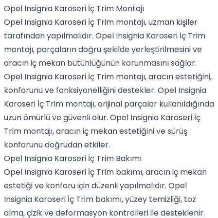
Opel Insignia Karoseri İç Trim Montajı
Opel Insignia Karoseri İç Trim montajı, uzman kişiler
tarafından yapılmalıdır. Opel Insignia Karoseri İç Trim
montajı, parçaların doğru şekilde yerleştirilmesini ve
aracın iç mekan bütünlüğünün korunmasını sağlar.
Opel Insignia Karoseri İç Trim montajı, aracın estetiğini,
konforunu ve fonksiyonelliğini destekler. Opel Insignia
Karoseri İç Trim montajı, orijinal parçalar kullanıldığında
uzun ömürlü ve güvenli olur. Opel Insignia Karoseri İç
Trim montajı, aracın iç mekan estetiğini ve sürüş
konforunu doğrudan etkiler.
Opel Insignia Karoseri İç Trim Bakımı
Opel Insignia Karoseri İç Trim bakımı, aracın iç mekan
estetiği ve konforu için düzenli yapılmalıdır. Opel
Insignia Karoseri İç Trim bakımı, yüzey temizliği, toz
alma, çizik ve deformasyon kontrolleri ile desteklenir.