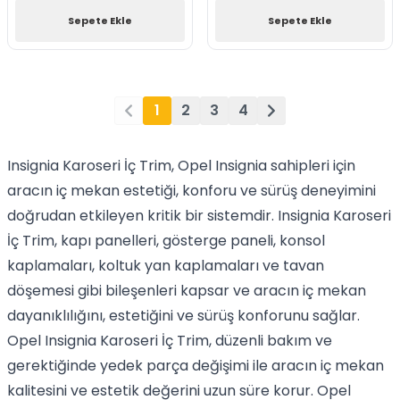
Sepete Ekle
Sepete Ekle
1
2
3
4
Insignia Karoseri İç Trim, Opel Insignia sahipleri için
aracın iç mekan estetiği, konforu ve sürüş deneyimini
doğrudan etkileyen kritik bir sistemdir. Insignia Karoseri
İç Trim, kapı panelleri, gösterge paneli, konsol
kaplamaları, koltuk yan kaplamaları ve tavan
döşemesi gibi bileşenleri kapsar ve aracın iç mekan
dayanıklılığını, estetiğini ve sürüş konforunu sağlar.
Opel Insignia Karoseri İç Trim, düzenli bakım ve
gerektiğinde yedek parça değişimi ile aracın iç mekan
kalitesini ve estetik değerini uzun süre korur. Opel