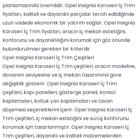
planlamasında önemlidir. Opel Insignia Karoseri İç Trim
fiyatları, kaliteli ve dayanıklı parçalar tercih edildiğinde
uzun vadede ekonomik bir yatırım sağlar. Opel Insignia
Karoseri İç Trim fiyatları, aracın iç mekan estetiğini,
konforunu ve dayanıklılığını korumak için göz önünde
bulundurulması gereken bir kriterdir.
Opel Insignia Karoseri İç Trim Çeşitleri
Opel Insignia Karoseri İç Trim çeşitleri, aracın modeline,
donanım seviyesine ve iç mekan tasarımına göre
değişiklik gösterir. Opel Insignia Karoseri İç Trim
çeşitleri, kapı panelleri, gösterge paneli, konsol
kaplamaları, koltuk yan kaplamaları ve tavan
döşemesi seçeneklerini içerir. Opel Insignia Karoseri İç
Trim çeşitleri, iç mekan estetiğini ve sürüş konforunu
korumak için tasarlanmıştır. Opel Insignia Karoseri İç
Trim çeşitleri, dayanıklı ve kaliteli malzemelerden