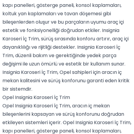
kapı panelleri, gösterge paneli, konsol kaplamaları,
koltuk yan kaplamaları ve tavan döşemesi gibi
bileşenlerden oluşur ve bu parçaların uyumu araç içi
estetik ve fonksiyonelliği doğrudan etkiler. Insignia
Karoseri İç Trim, sürüş sırasında konforu artırır, araç içi
dayanıklılığı ve rijitliği destekler. Insignia Karoseri İç
Trim, düzenli bakım ve gerektiğinde yedek parça
değişimi ile uzun ömürlü ve estetik bir kullanım sunar.
Insignia Karoseri İç Trim, Opel sahipleri için aracın iç
mekan kalitesini ve sürüş konforunu garanti eden kritik
bir sistemdir.
Opel Insignia Karoseri İç Trim
Opel Insignia Karoseri İç Trim, aracın iç mekan
bileşenlerini kapsayan ve sürüş konforunu doğrudan
etkileyen sistemleri içerir. Opel Insignia Karoseri İç Trim,
kapı panelleri, gösterge paneli, konsol kaplamaları,