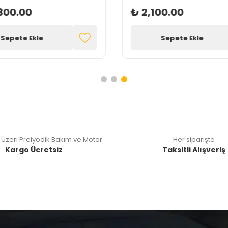
300.00
₺ 2,100.00
Sepete Ekle
Sepete Ekle
 Üzeri Preiyodik Bakım ve Motor
Her siparişte
Kargo Ücretsiz
Taksitli Alışveriş