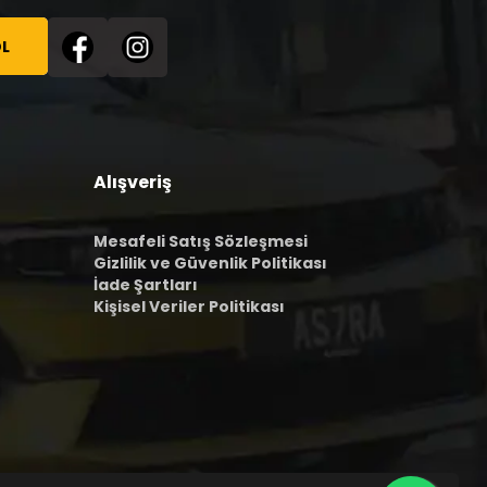
L
Alışveriş
Mesafeli Satış Sözleşmesi
Gizlilik ve Güvenlik Politikası
İade Şartları
Kişisel Veriler Politikası