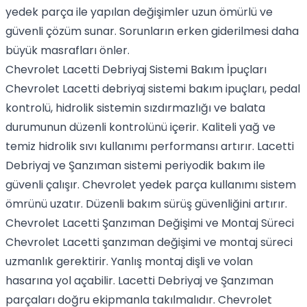
yedek parça ile yapılan değişimler uzun ömürlü ve
güvenli çözüm sunar. Sorunların erken giderilmesi daha
büyük masrafları önler.
Chevrolet Lacetti Debriyaj Sistemi Bakım İpuçları
Chevrolet Lacetti debriyaj sistemi bakım ipuçları, pedal
kontrolü, hidrolik sistemin sızdırmazlığı ve balata
durumunun düzenli kontrolünü içerir. Kaliteli yağ ve
temiz hidrolik sıvı kullanımı performansı artırır. Lacetti
Debriyaj ve Şanzıman sistemi periyodik bakım ile
güvenli çalışır. Chevrolet yedek parça kullanımı sistem
ömrünü uzatır. Düzenli bakım sürüş güvenliğini artırır.
Chevrolet Lacetti Şanzıman Değişimi ve Montaj Süreci
Chevrolet Lacetti şanzıman değişimi ve montaj süreci
uzmanlık gerektirir. Yanlış montaj dişli ve volan
hasarına yol açabilir. Lacetti Debriyaj ve Şanzıman
parçaları doğru ekipmanla takılmalıdır. Chevrolet