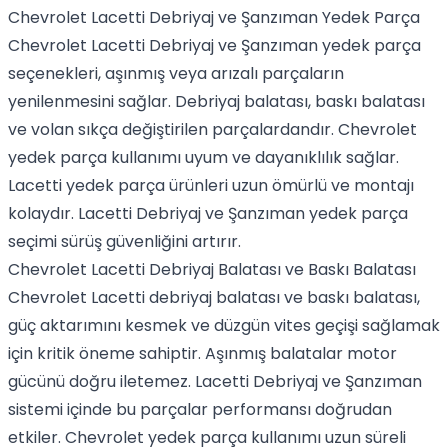
Chevrolet Lacetti Debriyaj ve Şanzıman Yedek Parça
Chevrolet Lacetti Debriyaj ve Şanzıman yedek parça
seçenekleri, aşınmış veya arızalı parçaların
yenilenmesini sağlar. Debriyaj balatası, baskı balatası
ve volan sıkça değiştirilen parçalardandır. Chevrolet
yedek parça kullanımı uyum ve dayanıklılık sağlar.
Lacetti yedek parça ürünleri uzun ömürlü ve montajı
kolaydır. Lacetti Debriyaj ve Şanzıman yedek parça
seçimi sürüş güvenliğini artırır.
Chevrolet Lacetti Debriyaj Balatası ve Baskı Balatası
Chevrolet Lacetti debriyaj balatası ve baskı balatası,
güç aktarımını kesmek ve düzgün vites geçişi sağlamak
için kritik öneme sahiptir. Aşınmış balatalar motor
gücünü doğru iletemez. Lacetti Debriyaj ve Şanzıman
sistemi içinde bu parçalar performansı doğrudan
etkiler. Chevrolet yedek parça kullanımı uzun süreli