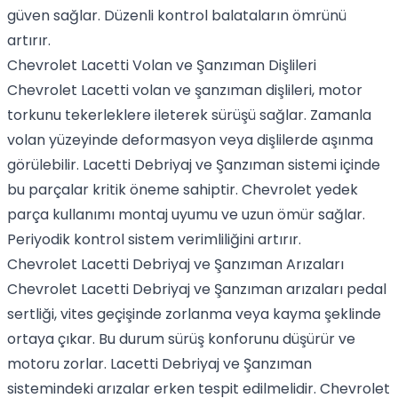
güven sağlar. Düzenli kontrol balataların ömrünü
artırır.
Chevrolet Lacetti Volan ve Şanzıman Dişlileri
Chevrolet Lacetti volan ve şanzıman dişlileri, motor
torkunu tekerleklere ileterek sürüşü sağlar. Zamanla
volan yüzeyinde deformasyon veya dişlilerde aşınma
görülebilir. Lacetti Debriyaj ve Şanzıman sistemi içinde
bu parçalar kritik öneme sahiptir. Chevrolet yedek
parça kullanımı montaj uyumu ve uzun ömür sağlar.
Periyodik kontrol sistem verimliliğini artırır.
Chevrolet Lacetti Debriyaj ve Şanzıman Arızaları
Chevrolet Lacetti Debriyaj ve Şanzıman arızaları pedal
sertliği, vites geçişinde zorlanma veya kayma şeklinde
ortaya çıkar. Bu durum sürüş konforunu düşürür ve
motoru zorlar. Lacetti Debriyaj ve Şanzıman
sistemindeki arızalar erken tespit edilmelidir. Chevrolet