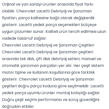
Orijinal ve yan sanayi ürünler arasında fiyat farkı
olabilir. Chevrolet Lacetti Debriyaj ve Şanzıman
fiyatları, parça kalitesine bağlı olarak değişkenlik
gösterir. Lacetti yedek parça seçenekleri bütçeye
uygun çözümler sunar. Kaliteli ürün tercih edilmesi uzun
vadede tasarruf sağlar.
Chevrolet Lacetti Debriyaj ve Şanzıman Çeşitleri
Chevrolet Lacetti Debriyaj ve Şanzıman çeşitleri
arasında tek disk, çift disk debriyaj setleri, manuel ve
otomatik şanzıman parçaları yer alır. Her çeşit sistem
motor tipine ve kullanım koşullarına göre farklılık
gösterir. Chevrolet Lacetti Debriyaj ve Şanzıman
çeşitleri doğru parça koduna göre seçilmelidir. Lacetti
yedek parça uyumlu ürünler montaj kolaylığı sağlar.
Doğru çeşit seçimi performansı ve sürüş güvenliğini
doğrudan etkiler.