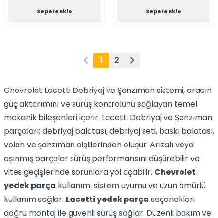
Sepete Ekle
Sepete Ekle
1
2
Chevrolet Lacetti Debriyaj ve Şanzıman sistemi, aracın
güç aktarımını ve sürüş kontrolünü sağlayan temel
mekanik bileşenleri içerir. Lacetti Debriyaj ve Şanzıman
parçaları; debriyaj balatası, debriyaj seti, baskı balatası,
volan ve şanzıman dişlilerinden oluşur. Arızalı veya
aşınmış parçalar sürüş performansını düşürebilir ve
vites geçişlerinde sorunlara yol açabilir.
Chevrolet
yedek parça
kullanımı sistem uyumu ve uzun ömürlü
kullanım sağlar.
Lacetti yedek parça
seçenekleri
doğru montaj ile güvenli sürüş sağlar. Düzenli bakım ve