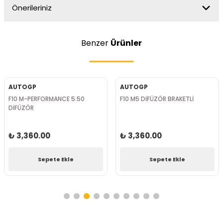
Önerileriniz
Benzer
Ürünler
AUTOGP
AUTOGP
F10 M-PERFORMANCE 5.50
F10 M5 DİFÜZÖR BRAKETLİ
DİFÜZÖR
₺ 3,360.00
₺ 3,360.00
Sepete Ekle
Sepete Ekle