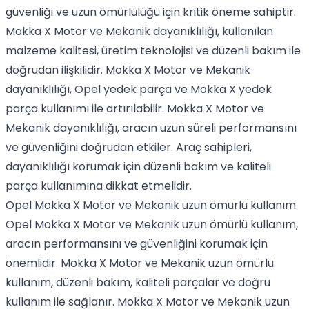
güvenliği ve uzun ömürlülüğü için kritik öneme sahiptir.
Mokka X Motor ve Mekanik dayanıklılığı, kullanılan
malzeme kalitesi, üretim teknolojisi ve düzenli bakım ile
doğrudan ilişkilidir. Mokka X Motor ve Mekanik
dayanıklılığı, Opel yedek parça ve Mokka X yedek
parça kullanımı ile artırılabilir. Mokka X Motor ve
Mekanik dayanıklılığı, aracın uzun süreli performansını
ve güvenliğini doğrudan etkiler. Araç sahipleri,
dayanıklılığı korumak için düzenli bakım ve kaliteli
parça kullanımına dikkat etmelidir.
Opel Mokka X Motor ve Mekanik uzun ömürlü kullanım
Opel Mokka X Motor ve Mekanik uzun ömürlü kullanım,
aracın performansını ve güvenliğini korumak için
önemlidir. Mokka X Motor ve Mekanik uzun ömürlü
kullanım, düzenli bakım, kaliteli parçalar ve doğru
kullanım ile sağlanır. Mokka X Motor ve Mekanik uzun