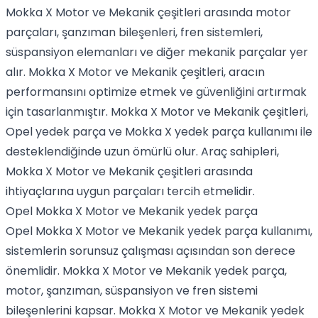
Mokka X Motor ve Mekanik çeşitleri arasında motor
parçaları, şanzıman bileşenleri, fren sistemleri,
süspansiyon elemanları ve diğer mekanik parçalar yer
alır. Mokka X Motor ve Mekanik çeşitleri, aracın
performansını optimize etmek ve güvenliğini artırmak
için tasarlanmıştır. Mokka X Motor ve Mekanik çeşitleri,
Opel yedek parça ve Mokka X yedek parça kullanımı ile
desteklendiğinde uzun ömürlü olur. Araç sahipleri,
Mokka X Motor ve Mekanik çeşitleri arasında
ihtiyaçlarına uygun parçaları tercih etmelidir.
Opel Mokka X Motor ve Mekanik yedek parça
Opel Mokka X Motor ve Mekanik yedek parça kullanımı,
sistemlerin sorunsuz çalışması açısından son derece
önemlidir. Mokka X Motor ve Mekanik yedek parça,
motor, şanzıman, süspansiyon ve fren sistemi
bileşenlerini kapsar. Mokka X Motor ve Mekanik yedek