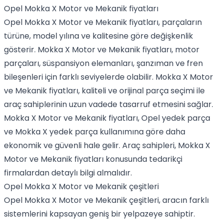
Opel Mokka X Motor ve Mekanik fiyatları
Opel Mokka X Motor ve Mekanik fiyatları, parçaların
türüne, model yılına ve kalitesine göre değişkenlik
gösterir. Mokka X Motor ve Mekanik fiyatları, motor
parçaları, süspansiyon elemanları, şanzıman ve fren
bileşenleri için farklı seviyelerde olabilir. Mokka X Motor
ve Mekanik fiyatları, kaliteli ve orijinal parça seçimi ile
araç sahiplerinin uzun vadede tasarruf etmesini sağlar.
Mokka X Motor ve Mekanik fiyatları, Opel yedek parça
ve Mokka X yedek parça kullanımına göre daha
ekonomik ve güvenli hale gelir. Araç sahipleri, Mokka X
Motor ve Mekanik fiyatları konusunda tedarikçi
firmalardan detaylı bilgi almalıdır.
Opel Mokka X Motor ve Mekanik çeşitleri
Opel Mokka X Motor ve Mekanik çeşitleri, aracın farklı
sistemlerini kapsayan geniş bir yelpazeye sahiptir.