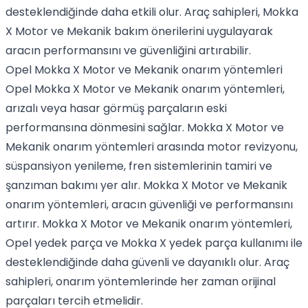
desteklendiğinde daha etkili olur. Araç sahipleri, Mokka
X Motor ve Mekanik bakım önerilerini uygulayarak
aracın performansını ve güvenliğini artırabilir.
Opel Mokka X Motor ve Mekanik onarım yöntemleri
Opel Mokka X Motor ve Mekanik onarım yöntemleri,
arızalı veya hasar görmüş parçaların eski
performansına dönmesini sağlar. Mokka X Motor ve
Mekanik onarım yöntemleri arasında motor revizyonu,
süspansiyon yenileme, fren sistemlerinin tamiri ve
şanzıman bakımı yer alır. Mokka X Motor ve Mekanik
onarım yöntemleri, aracın güvenliği ve performansını
artırır. Mokka X Motor ve Mekanik onarım yöntemleri,
Opel yedek parça ve Mokka X yedek parça kullanımı ile
desteklendiğinde daha güvenli ve dayanıklı olur. Araç
sahipleri, onarım yöntemlerinde her zaman orijinal
parçaları tercih etmelidir.