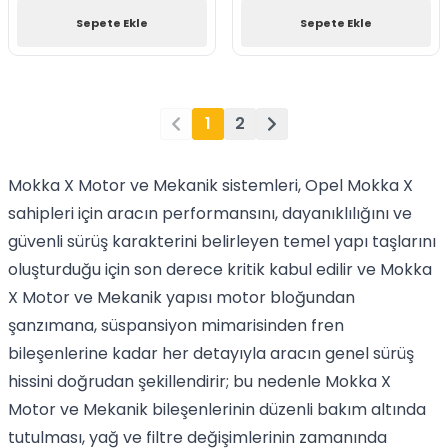
Sepete Ekle
Sepete Ekle
1
2
Mokka X Motor ve Mekanik sistemleri, Opel Mokka X
sahipleri için aracın performansını, dayanıklılığını ve
güvenli sürüş karakterini belirleyen temel yapı taşlarını
oluşturduğu için son derece kritik kabul edilir ve Mokka
X Motor ve Mekanik yapısı motor bloğundan
şanzımana, süspansiyon mimarisinden fren
bileşenlerine kadar her detayıyla aracın genel sürüş
hissini doğrudan şekillendirir; bu nedenle Mokka X
Motor ve Mekanik bileşenlerinin düzenli bakım altında
tutulması, yağ ve filtre değişimlerinin zamanında