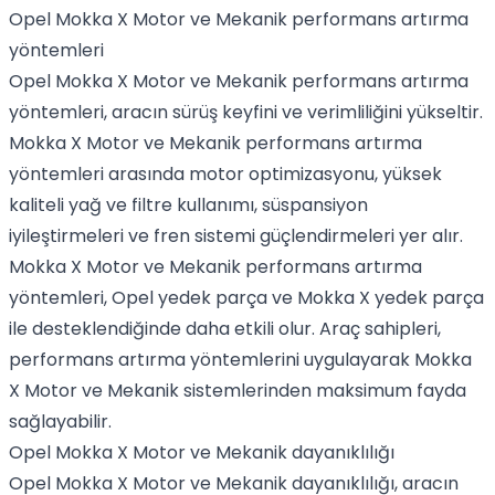
Opel Mokka X Motor ve Mekanik performans artırma
yöntemleri
Opel Mokka X Motor ve Mekanik performans artırma
yöntemleri, aracın sürüş keyfini ve verimliliğini yükseltir.
Mokka X Motor ve Mekanik performans artırma
yöntemleri arasında motor optimizasyonu, yüksek
kaliteli yağ ve filtre kullanımı, süspansiyon
iyileştirmeleri ve fren sistemi güçlendirmeleri yer alır.
Mokka X Motor ve Mekanik performans artırma
yöntemleri, Opel yedek parça ve Mokka X yedek parça
ile desteklendiğinde daha etkili olur. Araç sahipleri,
performans artırma yöntemlerini uygulayarak Mokka
X Motor ve Mekanik sistemlerinden maksimum fayda
sağlayabilir.
Opel Mokka X Motor ve Mekanik dayanıklılığı
Opel Mokka X Motor ve Mekanik dayanıklılığı, aracın