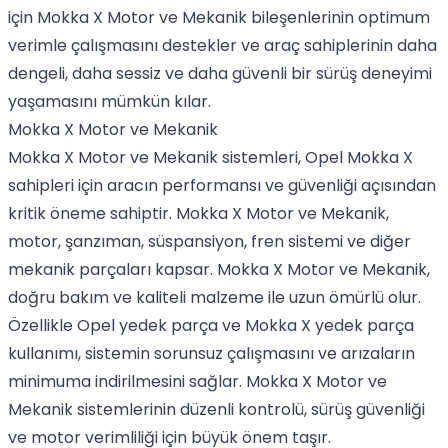
için Mokka X Motor ve Mekanik bileşenlerinin optimum
verimle çalışmasını destekler ve araç sahiplerinin daha
dengeli, daha sessiz ve daha güvenli bir sürüş deneyimi
yaşamasını mümkün kılar.
Mokka X Motor ve Mekanik
Mokka X Motor ve Mekanik sistemleri, Opel Mokka X
sahipleri için aracın performansı ve güvenliği açısından
kritik öneme sahiptir. Mokka X Motor ve Mekanik,
motor, şanzıman, süspansiyon, fren sistemi ve diğer
mekanik parçaları kapsar. Mokka X Motor ve Mekanik,
doğru bakım ve kaliteli malzeme ile uzun ömürlü olur.
Özellikle Opel yedek parça ve Mokka X yedek parça
kullanımı, sistemin sorunsuz çalışmasını ve arızaların
minimuma indirilmesini sağlar. Mokka X Motor ve
Mekanik sistemlerinin düzenli kontrolü, sürüş güvenliği
ve motor verimliliği için büyük önem taşır.