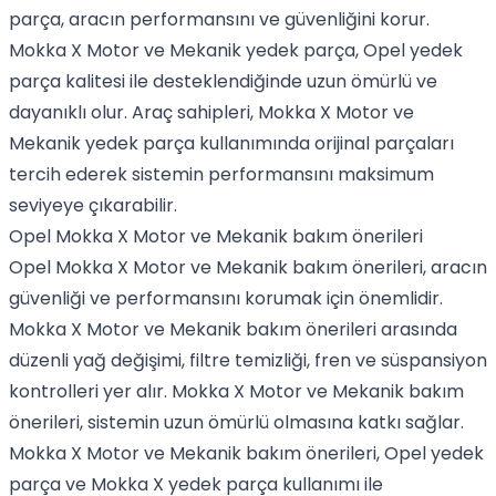
parça, aracın performansını ve güvenliğini korur.
Mokka X Motor ve Mekanik yedek parça, Opel yedek
parça kalitesi ile desteklendiğinde uzun ömürlü ve
dayanıklı olur. Araç sahipleri, Mokka X Motor ve
Mekanik yedek parça kullanımında orijinal parçaları
tercih ederek sistemin performansını maksimum
seviyeye çıkarabilir.
Opel Mokka X Motor ve Mekanik bakım önerileri
Opel Mokka X Motor ve Mekanik bakım önerileri, aracın
güvenliği ve performansını korumak için önemlidir.
Mokka X Motor ve Mekanik bakım önerileri arasında
düzenli yağ değişimi, filtre temizliği, fren ve süspansiyon
kontrolleri yer alır. Mokka X Motor ve Mekanik bakım
önerileri, sistemin uzun ömürlü olmasına katkı sağlar.
Mokka X Motor ve Mekanik bakım önerileri, Opel yedek
parça ve Mokka X yedek parça kullanımı ile