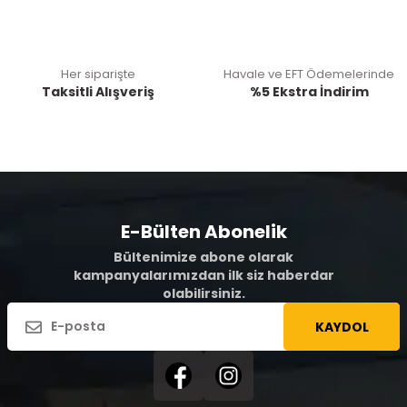
Her siparişte
Havale ve EFT Ödemelerinde
Taksitli Alışveriş
%5 Ekstra İndirim
E-Bülten Abonelik
Bültenimize abone olarak
kampanyalarımızdan ilk siz haberdar
olabilirsiniz.
KAYDOL