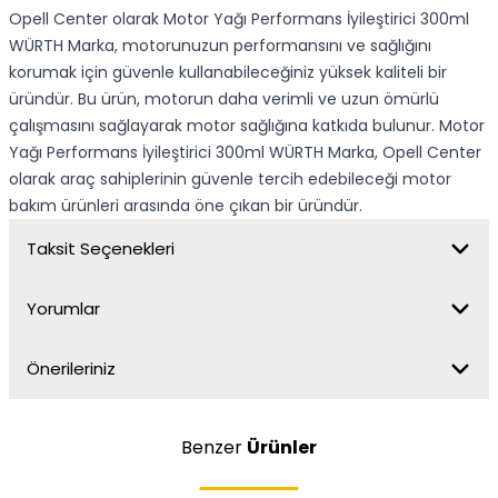
Opell Center olarak Motor Yağı Performans İyileştirici 300ml
WÜRTH Marka, motorunuzun performansını ve sağlığını
korumak için güvenle kullanabileceğiniz yüksek kaliteli bir
üründür. Bu ürün, motorun daha verimli ve uzun ömürlü
çalışmasını sağlayarak motor sağlığına katkıda bulunur. Motor
Yağı Performans İyileştirici 300ml WÜRTH Marka, Opell Center
olarak araç sahiplerinin güvenle tercih edebileceği motor
bakım ürünleri arasında öne çıkan bir üründür.
Taksit Seçenekleri
Yorumlar
Önerileriniz
Benzer
Ürünler