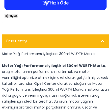
Paylaş
Ürün Detayı
Motor Yağı Performans İyileştirici 300ml WÜRTH Marka
Motor Yağı Performans İyileştirici 300ml WÜRTH Marka
,
araç motorlarının performansını artırmak ve motor
verimliliğini optimize etmek için özel olarak geliştirilmiş yüksek
kaliteli bir üründür. Opell Center olarak sunduğumuz Motor
Yağı Performans İyileştirici 300ml WÜRTH Marka, motorunuzun
daha güçlü ve verimli çalışmasını sağlamak isteyen araç
sahipleri için ideal bir tercihtir. Bu ürün, motor yağının
etkinliğini artırarak motor parçalarının ömrünü uzatır ve