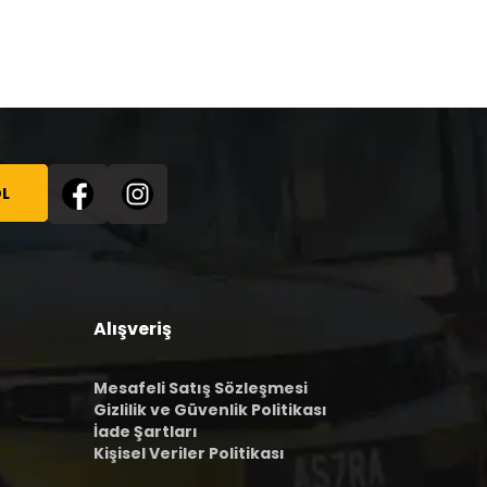
L
Alışveriş
Mesafeli Satış Sözleşmesi
Gizlilik ve Güvenlik Politikası
İade Şartları
Kişisel Veriler Politikası