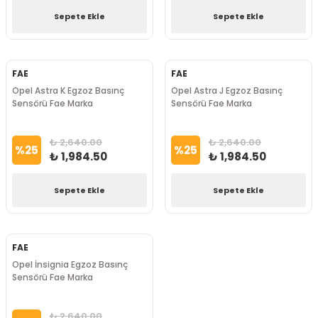
Sepete Ekle
Sepete Ekle
FAE
FAE
Opel Astra K Egzoz Basınç
Opel Astra J Egzoz Basınç
Sensörü Fae Marka
Sensörü Fae Marka
₺ 2,640.00
₺ 2,640.00
%
25
%
25
₺ 1,984.50
₺ 1,984.50
Sepete Ekle
Sepete Ekle
FAE
Opel İnsignia Egzoz Basınç
Sensörü Fae Marka
₺ 2,640.00