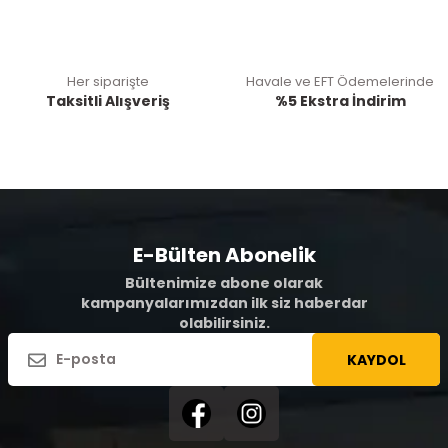
Her siparişte
Havale ve EFT Ödemelerinde
Taksitli Alışveriş
%5 Ekstra İndirim
E-Bülten Abonelik
Bültenimize abone olarak
kampanyalarımızdan ilk siz haberdar
olabilirsiniz.
KAYDOL