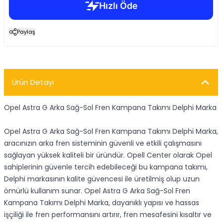
Paylaş
Ürün Detayı
Opel Astra G Arka Sağ-Sol Fren Kampana Takımı Delphi Marka
Opel Astra G Arka Sağ-Sol Fren Kampana Takımı Delphi Marka,
aracınızın arka fren sisteminin güvenli ve etkili çalışmasını
sağlayan yüksek kaliteli bir üründür. Opell Center olarak Opel
sahiplerinin güvenle tercih edebileceği bu kampana takımı,
Delphi markasının kalite güvencesi ile üretilmiş olup uzun
ömürlü kullanım sunar. Opel Astra G Arka Sağ-Sol Fren
Kampana Takımı Delphi Marka, dayanıklı yapısı ve hassas
işçiliği ile fren performansını artırır, fren mesafesini kısaltır ve