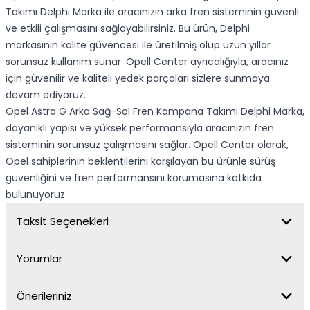
Takımı Delphi Marka ile aracınızın arka fren sisteminin güvenli
ve etkili çalışmasını sağlayabilirsiniz. Bu ürün, Delphi
markasının kalite güvencesi ile üretilmiş olup uzun yıllar
sorunsuz kullanım sunar. Opell Center ayrıcalığıyla, aracınız
için güvenilir ve kaliteli yedek parçaları sizlere sunmaya
devam ediyoruz.
Opel Astra G Arka Sağ-Sol Fren Kampana Takımı Delphi Marka,
dayanıklı yapısı ve yüksek performansıyla aracınızın fren
sisteminin sorunsuz çalışmasını sağlar. Opell Center olarak,
Opel sahiplerinin beklentilerini karşılayan bu ürünle sürüş
güvenliğini ve fren performansını korumasına katkıda
bulunuyoruz.
Taksit Seçenekleri
Yorumlar
Önerileriniz