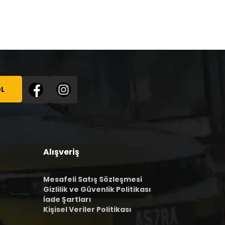
L
Alışveriş
Mesafeli Satış Sözleşmesi
Gizlilik ve Güvenlik Politikası
İade Şartları
Kişisel Veriler Politikası