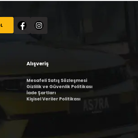
L
Alışveriş
Mesafeli Satış Sözleşmesi
Gizlilik ve Güvenlik Politikası
İade Şartları
Kişisel Veriler Politikası