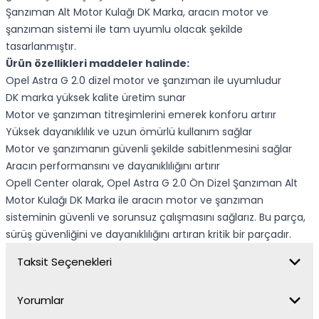
Şanzıman Alt Motor Kulağı DK Marka, aracın motor ve
şanzıman sistemi ile tam uyumlu olacak şekilde
tasarlanmıştır.
Ürün özellikleri maddeler halinde:
Opel Astra G 2.0 dizel motor ve şanzıman ile uyumludur
DK marka yüksek kalite üretim sunar
Motor ve şanzıman titreşimlerini emerek konforu artırır
Yüksek dayanıklılık ve uzun ömürlü kullanım sağlar
Motor ve şanzımanın güvenli şekilde sabitlenmesini sağlar
Aracın performansını ve dayanıklılığını artırır
Opell Center olarak, Opel Astra G 2.0 Ön Dizel Şanzıman Alt
Motor Kulağı DK Marka ile aracın motor ve şanzıman
sisteminin güvenli ve sorunsuz çalışmasını sağlarız. Bu parça,
sürüş güvenliğini ve dayanıklılığını artıran kritik bir parçadır.
Taksit Seçenekleri
Yorumlar