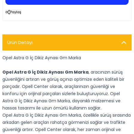
Paylaş
Ürün Detayı
Opel Astra G İç Dikiz Aynası Gm Marka
Opel Astra G İç Dikiz Aynası Gm Marka
, aracınızın sürüş
güvenliğini artıran ve görüş açınızı optimize eden kaliteli bir
parçadır. Opell Center olarak, araçlarınızın güvenliği ve
konforu için orijinal parçaları sizlerle buluşturuyoruz. Opel
Astra G İç Dikiz Aynası Gm Marka, dayanıklı malzemesi ve
hassas tasarımı ile uzun ömürlü kullanım sağlar.
Opel Astra G İç Dikiz Aynası Gm Marka, özellikle sürüş sırasında
arkadan gelen araçları rahatça görmenizi sağlar ve trafikte
güvenliği artırır. Opell Center olarak, her zaman orijinal ve