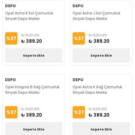
DEPO
DEPO
Opel Astra K Sol Çamurluk
Opel Astra J Sol Çamurluk
Sinyali Depo Marka
Sinyali Depo Marka
₺ 620.05
₺ 620.05
%
37
%
37
₺ 389.20
₺ 389.20
Sepete Ekle
Sepete Ekle
DEPO
DEPO
Opel İnsignia B Sağ Çamurluk
Opel Astra K Sağ Çamurluk
Sinyali Depo Marka
Sinyali Depo Marka
₺ 620.05
₺ 620.05
%
37
%
37
₺ 389.20
₺ 389.20
Sepete Ekle
Sepete Ekle