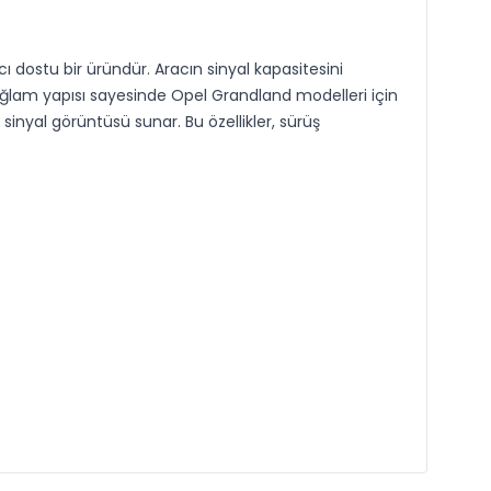
dostu bir üründür. Aracın sinyal kapasitesini
ağlam yapısı sayesinde Opel Grandland modelleri için
sinyal görüntüsü sunar. Bu özellikler, sürüş