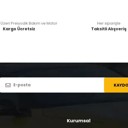
 Üzeri Preiyodik Bakım ve Motor
Her siparişte
Kargo Ücretsiz
Taksitli Alışveriş
KAYDO
Kurumsal