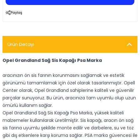
Paylaş
Ürün Detayı
Opel Grandland Sağ Sis Kapağı Psa Marka
aracınızın ön sis farının korunmasını sağlamak ve estetik
görünümü tamamlamak için özel olarak tasarlanmıştır. Opell
Center olarak, Opel Grandland sahiplerine kaliteli ve güvenilir
parçalar sunuyoruz. Bu ürün, aracınıza tam uyumlu olup uzun
ömürlü kullanım sağlar.
Opel Grandland Sağ Sis Kapağı Psa Marka, yüksek kaliteli
malzemeler kullanılarak üretilmiştir. Sis kapağı, aracın ön sağ
sis farına uyumlu şekilde monte edilir ve darbelere, su ve toz
gibi dış etkenlere karşı koruma sağlar. PSA marka güvencesi ile