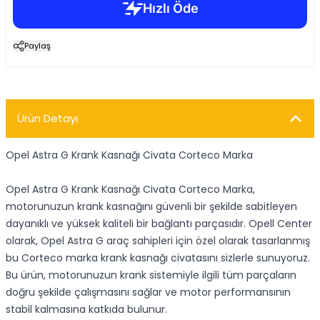
Paylaş
Ürün Detayı
Opel Astra G Krank Kasnağı Civata Corteco Marka
Opel Astra G Krank Kasnağı Civata Corteco Marka,
motorunuzun krank kasnağını güvenli bir şekilde sabitleyen
dayanıklı ve yüksek kaliteli bir bağlantı parçasıdır. Opell Center
olarak, Opel Astra G araç sahipleri için özel olarak tasarlanmış
bu Corteco marka krank kasnağı civatasını sizlerle sunuyoruz.
Bu ürün, motorunuzun krank sistemiyle ilgili tüm parçaların
doğru şekilde çalışmasını sağlar ve motor performansının
stabil kalmasına katkıda bulunur.