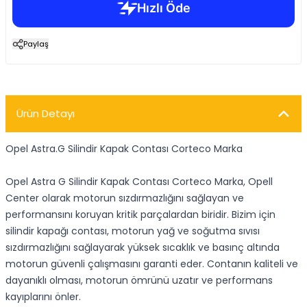
Paylaş
Ürün Detayı
Opel Astra.G Silindir Kapak Contası Corteco Marka
Opel Astra G Silindir Kapak Contası Corteco Marka, Opell
Center olarak motorun sızdırmazlığını sağlayan ve
performansını koruyan kritik parçalardan biridir. Bizim için
silindir kapağı contası, motorun yağ ve soğutma sıvısı
sızdırmazlığını sağlayarak yüksek sıcaklık ve basınç altında
motorun güvenli çalışmasını garanti eder. Contanın kaliteli ve
dayanıklı olması, motorun ömrünü uzatır ve performans
kayıplarını önler.