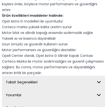
kaybını önler, böylece motor performansını ve güvenliğini
artırır.
Ürün özellikleri maddeler halinde:
Opel Astra G modelleri ile uyumludur
Corteco marka yüksek kalite üretim sunar
Motor blok ve silindir kapağı arasında sızdırmazlık sağlar
Yüksek ısı ve basınca dayanıklıdır
Uzun ömürlü ve güvenilir kullanım sunar
Motor performansını ve güvenliğini destekler
Opell Center olarak, Opel Astra G Silindir Kapak Contası
Corteco Marka ile motor sızdırmazlığını ve güvenli çalışmasını
sağlarız. Bu conta, motor performansını ve dayanıklılığını
artıran kritik bir parçadır.
Taksit Seçenekleri
Yorumlar