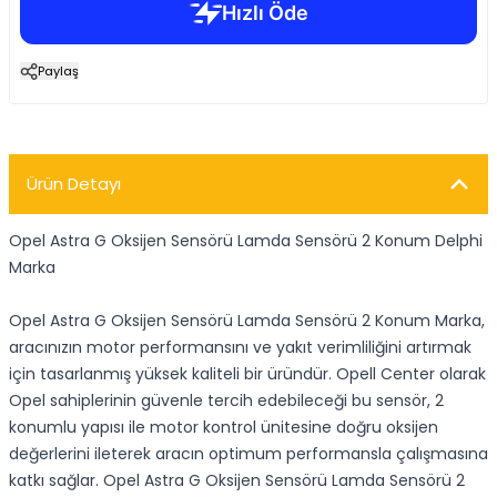
Paylaş
Ürün Detayı
Opel Astra G Oksijen Sensörü Lamda Sensörü 2 Konum Delphi
Marka
Opel Astra G Oksijen Sensörü Lamda Sensörü 2 Konum Marka,
aracınızın motor performansını ve yakıt verimliliğini artırmak
için tasarlanmış yüksek kaliteli bir üründür. Opell Center olarak
Opel sahiplerinin güvenle tercih edebileceği bu sensör, 2
konumlu yapısı ile motor kontrol ünitesine doğru oksijen
değerlerini ileterek aracın optimum performansla çalışmasına
katkı sağlar. Opel Astra G Oksijen Sensörü Lamda Sensörü 2