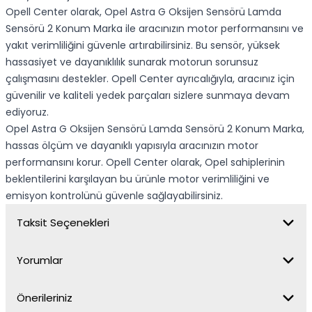
Opell Center olarak, Opel Astra G Oksijen Sensörü Lamda
Sensörü 2 Konum Marka ile aracınızın motor performansını ve
yakıt verimliliğini güvenle artırabilirsiniz. Bu sensör, yüksek
hassasiyet ve dayanıklılık sunarak motorun sorunsuz
çalışmasını destekler. Opell Center ayrıcalığıyla, aracınız için
güvenilir ve kaliteli yedek parçaları sizlere sunmaya devam
ediyoruz.
Opel Astra G Oksijen Sensörü Lamda Sensörü 2 Konum Marka,
hassas ölçüm ve dayanıklı yapısıyla aracınızın motor
performansını korur. Opell Center olarak, Opel sahiplerinin
beklentilerini karşılayan bu ürünle motor verimliliğini ve
emisyon kontrolünü güvenle sağlayabilirsiniz.
Taksit Seçenekleri
Yorumlar
Önerileriniz