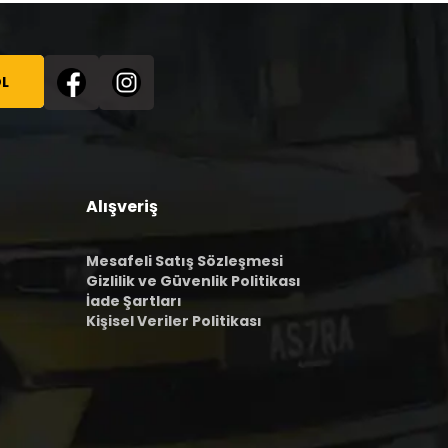
L
Alışveriş
Mesafeli Satış Sözleşmesi
Gizlilik ve Güvenlik Politikası
İade Şartları
Kişisel Veriler Politikası