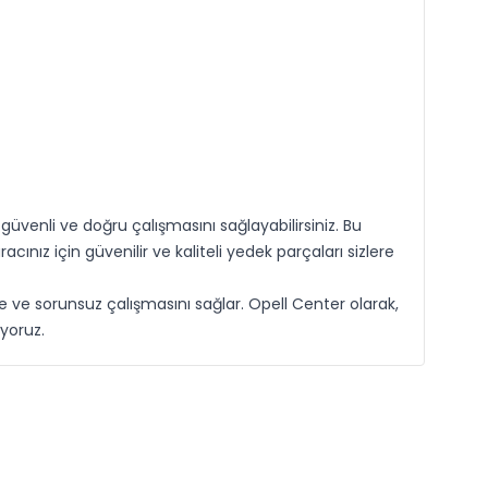
venli ve doğru çalışmasını sağlayabilirsiniz. Bu
cınız için güvenilir ve kaliteli yedek parçaları sizlere
e ve sorunsuz çalışmasını sağlar. Opell Center olarak,
yoruz.