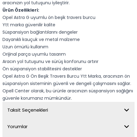
aracınızın yol tutuşunu iyileştirir.
Ürün Özellikleri:
Opel Astra G uyumlu ön beşik travers burcu
Ytt marka güvenilir kalite
Süspansiyon bağlantılarını dengeler
Dayanıklı kauçuk ve metal malzeme
Uzun ömürlü kullanım
Orijinal parça uyumlu tasarım
Aracın yol tutuşunu ve sürüş konforunu artırır
Ön süspansiyon stabilitesini destekler
Opel Astra G Ön Beşik Travers Burcu Ytt Marka, aracınızın ön
süspansiyon sisteminin güvenli ve dengeli çalışmasını sağlar.
Opell Center olarak, bu ürünle aracınızın süspansiyon sağlığını
güvenle korumanız mümkündür.
Taksit Seçenekleri
Yorumlar