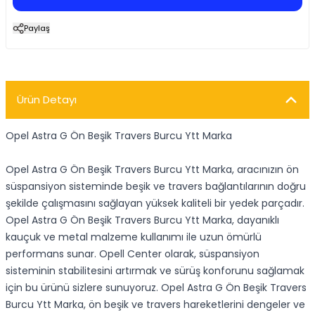
Paylaş
Ürün Detayı
Opel Astra G Ön Beşik Travers Burcu Ytt Marka
Opel Astra G Ön Beşik Travers Burcu Ytt Marka, aracınızın ön
süspansiyon sisteminde beşik ve travers bağlantılarının doğru
şekilde çalışmasını sağlayan yüksek kaliteli bir yedek parçadır.
Opel Astra G Ön Beşik Travers Burcu Ytt Marka, dayanıklı
kauçuk ve metal malzeme kullanımı ile uzun ömürlü
performans sunar. Opell Center olarak, süspansiyon
sisteminin stabilitesini artırmak ve sürüş konforunu sağlamak
için bu ürünü sizlere sunuyoruz. Opel Astra G Ön Beşik Travers
Burcu Ytt Marka, ön beşik ve travers hareketlerini dengeler ve