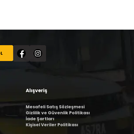
L
Alışveriş
Mesafeli Satış Sözleşmesi
Gizlilik ve Güvenlik Politikası
İade Şartları
Kişisel Veriler Politikası