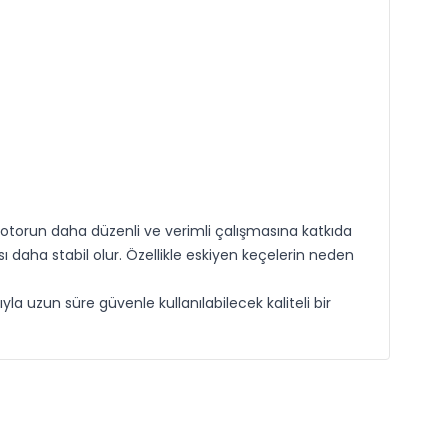
otorun daha düzenli ve verimli çalışmasına katkıda
 daha stabil olur. Özellikle eskiyen keçelerin neden
a uzun süre güvenle kullanılabilecek kaliteli bir