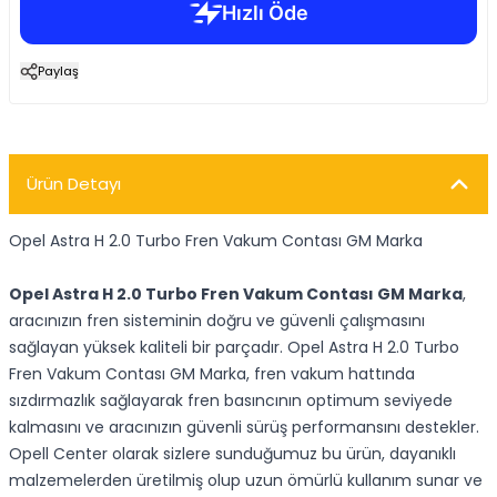
Paylaş
Ürün Detayı
Opel Astra H 2.0 Turbo Fren Vakum Contası GM Marka
Opel Astra H 2.0 Turbo Fren Vakum Contası GM Marka
,
aracınızın fren sisteminin doğru ve güvenli çalışmasını
sağlayan yüksek kaliteli bir parçadır. Opel Astra H 2.0 Turbo
Fren Vakum Contası GM Marka, fren vakum hattında
sızdırmazlık sağlayarak fren basıncının optimum seviyede
kalmasını ve aracınızın güvenli sürüş performansını destekler.
Opell Center olarak sizlere sunduğumuz bu ürün, dayanıklı
malzemelerden üretilmiş olup uzun ömürlü kullanım sunar ve