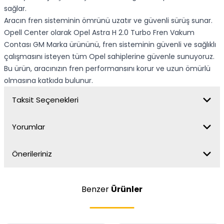
sağlar.
Aracın fren sisteminin ömrünü uzatır ve güvenli sürüş sunar.
Opell Center olarak Opel Astra H 2.0 Turbo Fren Vakum
Contası GM Marka ürününü, fren sisteminin güvenli ve sağlıklı
çalışmasını isteyen tüm Opel sahiplerine güvenle sunuyoruz.
Bu ürün, aracınızın fren performansını korur ve uzun ömürlü
olmasına katkıda bulunur.
Taksit Seçenekleri
Yorumlar
Önerileriniz
Benzer
Ürünler